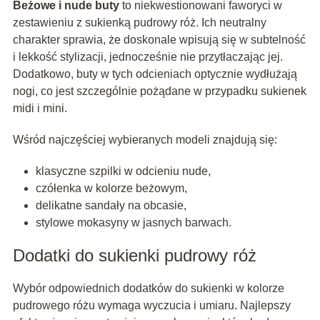
Beżowe i nude buty
to niekwestionowani faworyci w
zestawieniu z sukienką pudrowy róż. Ich neutralny
charakter sprawia, że doskonale wpisują się w subtelność
i lekkość stylizacji, jednocześnie nie przytłaczając jej.
Dodatkowo, buty w tych odcieniach optycznie wydłużają
nogi, co jest szczególnie pożądane w przypadku sukienek
midi i mini.
Wśród najczęściej wybieranych modeli znajdują się:
klasyczne szpilki w odcieniu nude,
czółenka w kolorze beżowym,
delikatne sandały na obcasie,
stylowe mokasyny w jasnych barwach.
Dodatki do sukienki pudrowy róż
Wybór odpowiednich dodatków do sukienki w kolorze
pudrowego różu wymaga wyczucia i umiaru. Najlepszy