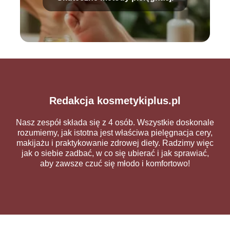
Redakcja kosmetykiplus.pl
Nasz zespół składa się z 4 osób. Wszystkie doskonale
rozumiemy, jak istotna jest właściwa pielęgnacja cery,
makijażu i praktykowanie zdrowej diety. Radzimy więc
jak o siebie zadbać, w co się ubierać i jak sprawiać,
aby zawsze czuć się młodo i komfortowo!