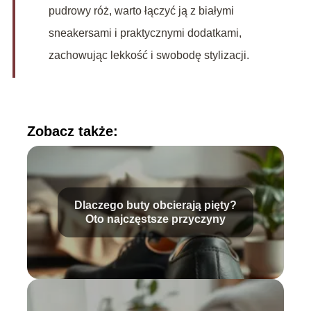
pudrowy róż, warto łączyć ją z białymi
sneakersami i praktycznymi dodatkami,
zachowując lekkość i swobodę stylizacji.
Zobacz także:
Dlaczego buty obcierają pięty?
Oto najczęstsze przyczyny