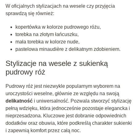
W oficjalnych stylizacjach na wesele czy przyjęcia
sprawdzą się również:
kopertówka w kolorze pudrowego różu,
torebka na złotym łańcuszku,
mała torebka w kolorze nude,
pastelowa minaudière z delikatnym zdobieniem.
Stylizacje na wesele z sukienką
pudrowy róż
Pudrowy róż jest niezwykle popularnym wyborem na
uroczystości weselne, głównie ze względu na swoją
delikatność
i uniwersalność. Pozwala stworzyć stylizację
pełną wdzięku, która jednocześnie pozostaje elegancka i
nieprzesadzona. Kluczowe jest dobranie odpowiednich
dodatków oraz obuwia, które podkreślą charakter sukienki
i zapewnią komfort przez całą noc.