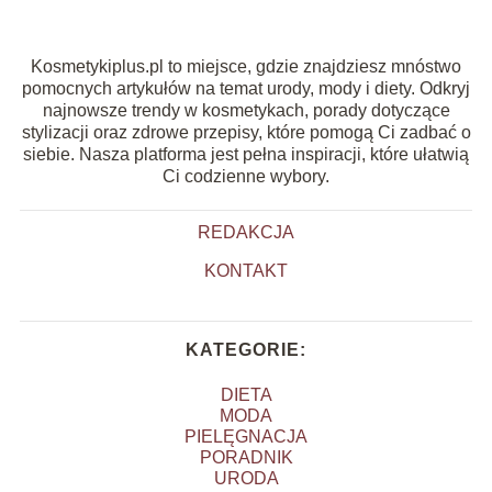
Kosmetykiplus.pl to miejsce, gdzie znajdziesz mnóstwo
pomocnych artykułów na temat urody, mody i diety. Odkryj
najnowsze trendy w kosmetykach, porady dotyczące
stylizacji oraz zdrowe przepisy, które pomogą Ci zadbać o
siebie. Nasza platforma jest pełna inspiracji, które ułatwią
Ci codzienne wybory.
REDAKCJA
KONTAKT
KATEGORIE:
DIETA
MODA
PIELĘGNACJA
PORADNIK
URODA