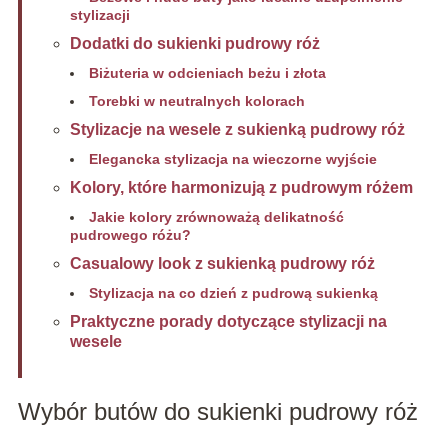
stylizacji
Dodatki do sukienki pudrowy róż
Biżuteria w odcieniach beżu i złota
Torebki w neutralnych kolorach
Stylizacje na wesele z sukienką pudrowy róż
Elegancka stylizacja na wieczorne wyjście
Kolory, które harmonizują z pudrowym różem
Jakie kolory zrównoważą delikatność
pudrowego różu?
Casualowy look z sukienką pudrowy róż
Stylizacja na co dzień z pudrową sukienką
Praktyczne porady dotyczące stylizacji na
wesele
Wybór butów do sukienki pudrowy róż