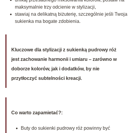
maksymalnie trzy odcienie w stylizacji,
stawiaj na delikatną biżuterię, szczególnie jeśli Twoja
sukienka ma bogate zdobienia.
Kluczowe dla stylizacji z sukienką pudrowy róż
jest zachowanie harmonii i umiaru – zarówno w
doborze kolorów, jak i dodatków, by nie
przytłoczyć subtelności kreacji.
Co warto zapamietać?:
Buty do sukienki pudrowy róż powinny być