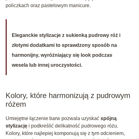
policzkach oraz pastelowym manicure.
Eleganckie stylizacje z sukienką pudrowy róż i
złotymi dodatkami to sprawdzony sposób na
harmonijny, wyróżniający się look podczas
wesela lub innej uroczystości.
Kolory, które harmonizują z pudrowym
różem
Umiejętne łączenie barw pozwala uzyskać
spójną
stylizację
i podkreślić delikatność pudrowego różu.
Kolory, które najlepiej komponują się z tym odcieniem,