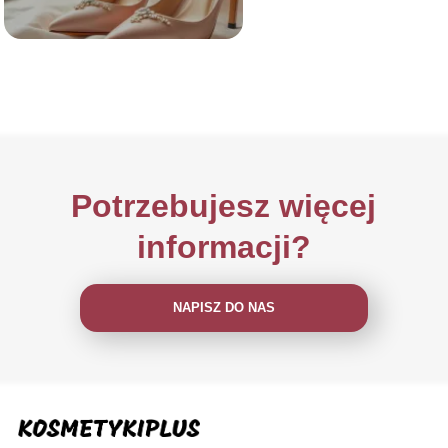
Potrzebujesz więcej
informacji?
NAPISZ DO NAS