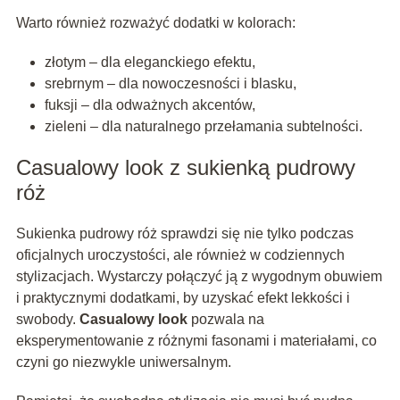
Warto również rozważyć dodatki w kolorach:
złotym – dla eleganckiego efektu,
srebrnym – dla nowoczesności i blasku,
fuksji – dla odważnych akcentów,
zieleni – dla naturalnego przełamania subtelności.
Casualowy look z sukienką pudrowy
róż
Sukienka pudrowy róż sprawdzi się nie tylko podczas
oficjalnych uroczystości, ale również w codziennych
stylizacjach. Wystarczy połączyć ją z wygodnym obuwiem
i praktycznymi dodatkami, by uzyskać efekt lekkości i
swobody.
Casualowy look
pozwala na
eksperymentowanie z różnymi fasonami i materiałami, co
czyni go niezwykle uniwersalnym.