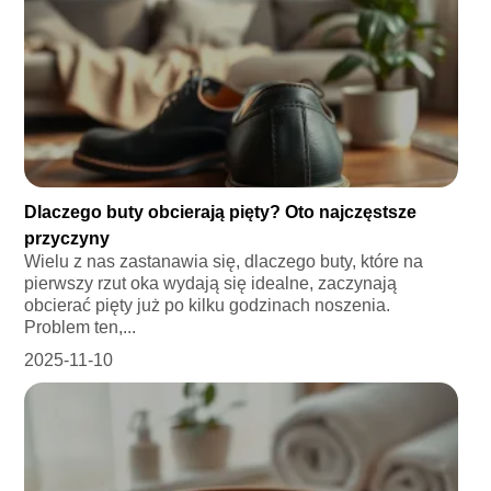
Dlaczego buty obcierają pięty? Oto najczęstsze
przyczyny
Wielu z nas zastanawia się, dlaczego buty, które na
pierwszy rzut oka wydają się idealne, zaczynają
obcierać pięty już po kilku godzinach noszenia.
Problem ten,...
2025-11-10