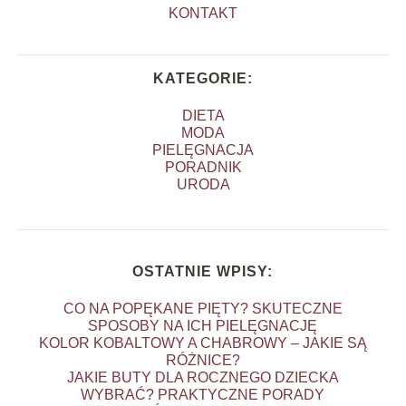
KONTAKT
KATEGORIE:
DIETA
MODA
PIELĘGNACJA
PORADNIK
URODA
OSTATNIE WPISY:
CO NA POPĘKANE PIĘTY? SKUTECZNE
SPOSOBY NA ICH PIELĘGNACJĘ
KOLOR KOBALTOWY A CHABROWY – JAKIE SĄ
RÓŻNICE?
JAKIE BUTY DLA ROCZNEGO DZIECKA
WYBRAĆ? PRAKTYCZNE PORADY