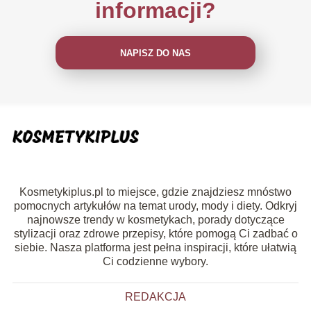
informacji?
NAPISZ DO NAS
Kosmetykiplus.pl to miejsce, gdzie znajdziesz mnóstwo
pomocnych artykułów na temat urody, mody i diety. Odkryj
najnowsze trendy w kosmetykach, porady dotyczące
stylizacji oraz zdrowe przepisy, które pomogą Ci zadbać o
siebie. Nasza platforma jest pełna inspiracji, które ułatwią
Ci codzienne wybory.
REDAKCJA