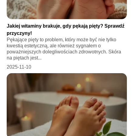
Jakiej witaminy brakuje, gdy pękają pięty? Sprawdź
przyczyny!
Pękające pięty to problem, który może być nie tylko
kwestią estetyczną, ale również sygnałem o
poważniejszych dolegliwościach zdrowotnych. Skóra
na piętach jest...
2025-11-10