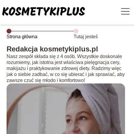
Strona główna
Tutaj jesteś
Redakcja kosmetykiplus.pl
Nasz zespół składa się z 4 osób. Wszystkie doskonale
rozumiemy, jak istotna jest właściwa pielęgnacja cery,
makijażu i praktykowanie zdrowej diety. Radzimy więc
jak o siebie zadbać, w co się ubierać i jak sprawiać, aby
zawsze czuć się młodo i komfortowo!