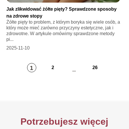
Jak zlikwidować żółte pięty? Sprawdzone sposoby
na zdrowe stopy
Żółte pięty to problem, z którym boryka się wiele osób, a
który może mieć zarówno przyczyny estetyczne, jak i
zdrowotne. W artykule omówimy sprawdzone metody
pi...
2025-11-10
1
2
26
...
Potrzebujesz więcej