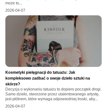
może to...
2026-04-07
Kosmetyki pielęgnacji do tatuażu: Jak
kompleksowo zadbać o swoje dzieło sztuki na
skórze?
Decyzja o wykonaniu tatuażu to dopiero początek drogi.
Samo dzieło, stworzone przez utalentowanego artystę,
jest płótnem, które wymaga odpowiedniej troski, aby...
2026-04-07