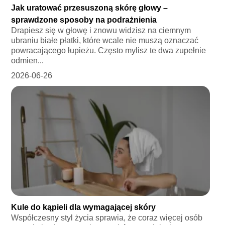
Jak uratować przesuszoną skórę głowy –
sprawdzone sposoby na podrażnienia
Drapiesz się w głowę i znowu widzisz na ciemnym
ubraniu białe płatki, które wcale nie muszą oznaczać
powracającego łupieżu. Często mylisz te dwa zupełnie
odmien...
2026-06-26
Kule do kąpieli dla wymagającej skóry
Współczesny styl życia sprawia, że coraz więcej osób