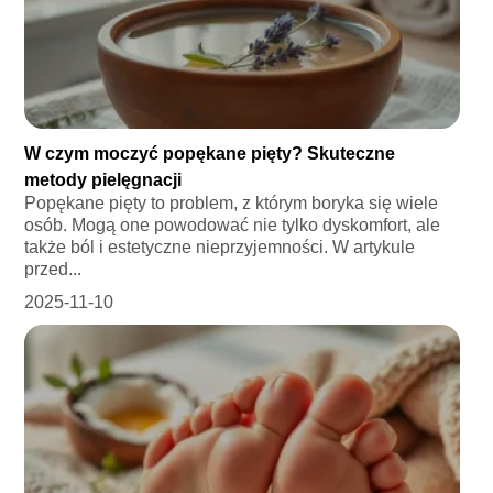
W czym moczyć popękane pięty? Skuteczne
metody pielęgnacji
Popękane pięty to problem, z którym boryka się wiele
osób. Mogą one powodować nie tylko dyskomfort, ale
także ból i estetyczne nieprzyjemności. W artykule
przed...
2025-11-10