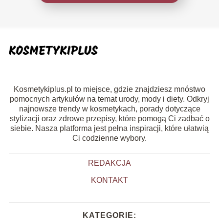
Kosmetykiplus.pl to miejsce, gdzie znajdziesz mnóstwo
pomocnych artykułów na temat urody, mody i diety. Odkryj
najnowsze trendy w kosmetykach, porady dotyczące
stylizacji oraz zdrowe przepisy, które pomogą Ci zadbać o
siebie. Nasza platforma jest pełna inspiracji, które ułatwią
Ci codzienne wybory.
REDAKCJA
KONTAKT
KATEGORIE: