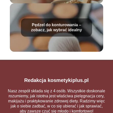
Pędzel do konturowania –
zobacz, jak wybrać idealny
Redakcja kosmetykiplus.pl
Nasz zespół składa się z 4 osób. Wszystkie doskonale
rozumiemy, jak istotna jest właściwa pielęgnacja cery,
makijażu i praktykowanie zdrowej diety. Radzimy więc
jak o siebie zadbać, w co się ubierać i jak sprawiać,
aby zawsze czuć się młodo i komfortowo!