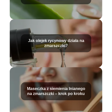
Jak olejek rycynowy działa na
zmarszczki?
Maseczka z siemienia lnianego
na zmarszczki – krok po kroku