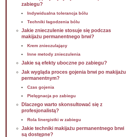
zabiegu?
Indywidualna tolerancja bólu
Techniki łagodzenia bólu
Jakie znieczulenie stosuje się podczas
makijażu permanentnego brwi?
Krem znieczulający
Inne metody znieczulenia
Jakie są efekty uboczne po zabiegu?
Jak wygląda proces gojenia brwi po makijażu
permanentnym?
Czas gojenia
Pielęgnacja po zabiegu
Dlaczego warto skonsultować się z
profesjonalistą?
Rola linergistki w zabiegu
Jakie techniki makijażu permanentnego brwi
są dostępne?