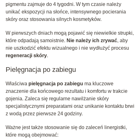
pigmentu zajmuje do 4 tygodni. W tym czasie należy
unikać ekspozycji na słońce, intensywnego pocierania
skóry oraz stosowania silnych kosmetyków.
W pierwszych dniach mogą pojawić się niewielkie strupki,
które odpadają samoistnie.
Nie należy ich zrywać
, aby
nie uszkodzić efektu wizualnego i nie wydłużyć procesu
regeneracji skóry
.
Pielęgnacja po zabiegu
Właściwa
pielęgnacja po zabiegu
ma kluczowe
znaczenie dla końcowego rezultatu i komfortu w trakcie
gojenia. Zaleca się regularne nawilżanie skóry
specjalistycznymi preparatami oraz unikanie kontaktu brwi
z wodą przez pierwsze 24 godziny.
Ważne jest także stosowanie się do zaleceń linergistki,
które mogą obejmować: