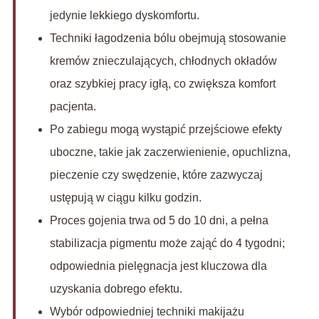
jedynie lekkiego dyskomfortu.
Techniki łagodzenia bólu obejmują stosowanie
kremów znieczulających, chłodnych okładów
oraz szybkiej pracy igłą, co zwiększa komfort
pacjenta.
Po zabiegu mogą wystąpić przejściowe efekty
uboczne, takie jak zaczerwienienie, opuchlizna,
pieczenie czy swędzenie, które zazwyczaj
ustępują w ciągu kilku godzin.
Proces gojenia trwa od 5 do 10 dni, a pełna
stabilizacja pigmentu może zająć do 4 tygodni;
odpowiednia pielęgnacja jest kluczowa dla
uzyskania dobrego efektu.
Wybór odpowiedniej techniki makijażu