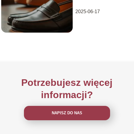
wybrać?
2025-06-17
Potrzebujesz więcej
informacji?
NAPISZ DO NAS