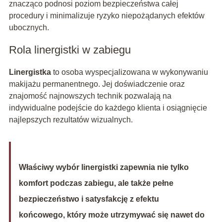
znacząco podnosi poziom bezpieczeństwa całej
procedury i minimalizuje ryzyko niepożądanych efektów
ubocznych.
Rola linergistki w zabiegu
Linergistka
to osoba wyspecjalizowana w wykonywaniu
makijażu permanentnego. Jej doświadczenie oraz
znajomość najnowszych technik pozwalają na
indywidualne podejście do każdego klienta i osiągnięcie
najlepszych rezultatów wizualnych.
Właściwy wybór linergistki zapewnia nie tylko
komfort podczas zabiegu, ale także pełne
bezpieczeństwo i satysfakcję z efektu
końcowego, który może utrzymywać się nawet do