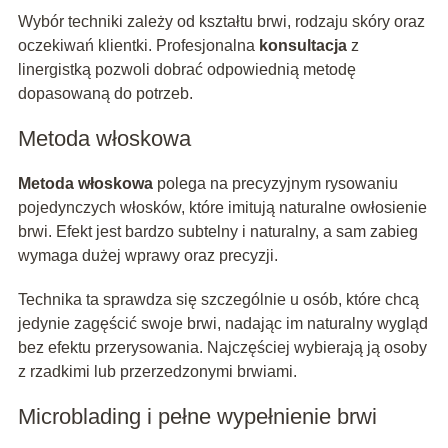
Wybór techniki zależy od kształtu brwi, rodzaju skóry oraz
oczekiwań klientki. Profesjonalna
konsultacja
z
linergistką pozwoli dobrać odpowiednią metodę
dopasowaną do potrzeb.
Metoda włoskowa
Metoda włoskowa
polega na precyzyjnym rysowaniu
pojedynczych włosków, które imitują naturalne owłosienie
brwi. Efekt jest bardzo subtelny i naturalny, a sam zabieg
wymaga dużej wprawy oraz precyzji.
Technika ta sprawdza się szczególnie u osób, które chcą
jedynie zagęścić swoje brwi, nadając im naturalny wygląd
bez efektu przerysowania. Najczęściej wybierają ją osoby
z rzadkimi lub przerzedzonymi brwiami.
Microblading i pełne wypełnienie brwi