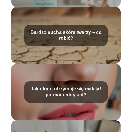
Bardzo sucha skóra twarzy – co
robić?
Jak długo utrzymuje się makijaż
permanentny ust?