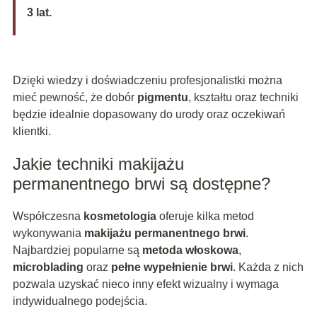
3 lat.
Dzięki wiedzy i doświadczeniu profesjonalistki można
mieć pewność, że dobór
pigmentu
, kształtu oraz techniki
będzie idealnie dopasowany do urody oraz oczekiwań
klientki.
Jakie techniki makijażu
permanentnego brwi są dostępne?
Współczesna
kosmetologia
oferuje kilka metod
wykonywania
makijażu permanentnego brwi
.
Najbardziej popularne są
metoda włoskowa
,
microblading
oraz
pełne wypełnienie brwi
. Każda z nich
pozwala uzyskać nieco inny efekt wizualny i wymaga
indywidualnego podejścia.