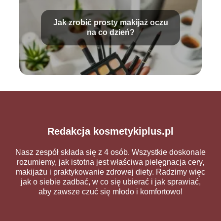
Jak zrobić prosty makijaż oczu
na co dzień?
Redakcja kosmetykiplus.pl
Nasz zespół składa się z 4 osób. Wszystkie doskonale
rozumiemy, jak istotna jest właściwa pielęgnacja cery,
makijażu i praktykowanie zdrowej diety. Radzimy więc
jak o siebie zadbać, w co się ubierać i jak sprawiać,
aby zawsze czuć się młodo i komfortowo!