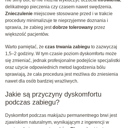
delikatnego pieczenia czy czasem nawet swędzenia.
Znieczulenie
miejscowe stosowane przed i w trakcie
procedury minimalizuje te nieprzyjemne doznania i
sprawia, że zabieg jest
dobrze tolerowany
przez
większość pacjentów.
Warto pamiętać, że
czas trwania zabiegu
to zazwyczaj
1,5–2 godziny. W tym czasie poziom dyskomfortu może
się zmieniać, jednak profesjonalne podejście specjalistki
oraz użycie odpowiednich metod łagodzenia bólu
sprawiają, że cała procedura jest możliwa do zniesienia
nawet dla osób bardziej wrażliwych.
Jakie są przyczyny dyskomfortu
podczas zabiegu?
Dyskomfort podczas makijażu permanentnego brwi jest
zjawiskiem naturalnym, wynikającym z ingerencji w