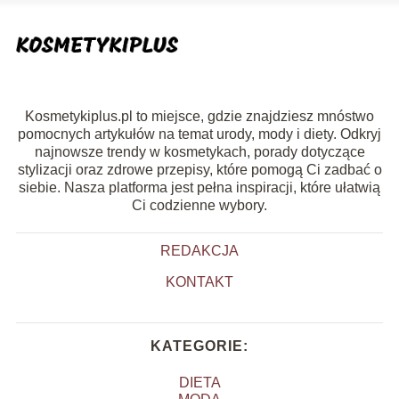
Kosmetykiplus.pl to miejsce, gdzie znajdziesz mnóstwo
pomocnych artykułów na temat urody, mody i diety. Odkryj
najnowsze trendy w kosmetykach, porady dotyczące
stylizacji oraz zdrowe przepisy, które pomogą Ci zadbać o
siebie. Nasza platforma jest pełna inspiracji, które ułatwią
Ci codzienne wybory.
REDAKCJA
KONTAKT
KATEGORIE:
DIETA