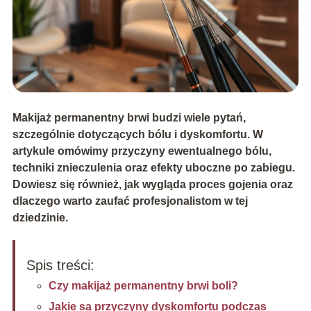
Makijaż permanentny brwi budzi wiele pytań,
szczególnie dotyczących bólu i dyskomfortu. W
artykule omówimy przyczyny ewentualnego bólu,
techniki znieczulenia oraz efekty uboczne po zabiegu.
Dowiesz się również, jak wygląda proces gojenia oraz
dlaczego warto zaufać profesjonalistom w tej
dziedzinie.
Spis treści:
Czy makijaż permanentny brwi boli?
Jakie są przyczyny dyskomfortu podczas