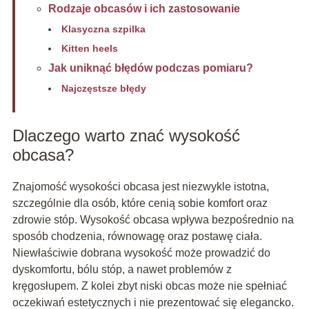
Rodzaje obcasów i ich zastosowanie
Klasyczna szpilka
Kitten heels
Jak uniknąć błędów podczas pomiaru?
Najczęstsze błędy
Dlaczego warto znać wysokość
obcasa?
Znajomość wysokości obcasa jest niezwykle istotna,
szczególnie dla osób, które cenią sobie komfort oraz
zdrowie stóp. Wysokość obcasa wpływa bezpośrednio na
sposób chodzenia, równowagę oraz postawę ciała.
Niewłaściwie dobrana wysokość może prowadzić do
dyskomfortu, bólu stóp, a nawet problemów z
kręgosłupem. Z kolei zbyt niski obcas może nie spełniać
oczekiwań estetycznych i nie prezentować się elegancko.