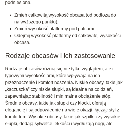
podniesiona.
Zmień całkowitą wysokość obcasa (od podłoża do
najwyższego punktu).
Zmień wysokość platformy pod palcami.
Odejmij wysokość platformy od całkowitej wysokości
obcasa.
Rodzaje obcasów i ich zastosowanie
Rodzaje obcasów różnią się nie tylko wyglądem, ale i
typowymi wysokościami, które wpływają na ich
przeznaczenie i komfort noszenia. Niskie obcasy, takie jak
„kaczuszka” czy niskie słupki, są idealne na co dzień,
zapewniając stabilność i minimalne obciążenie stóp.
Średnie obcasy, takie jak słupki czy klocki, oferują
elegancję i są odpowiednie na wiele okazji, łącząc styl z
komfortem. Wysokie obcasy, takie jak szpilki czy wysokie
słupki, dodają sylwetce lekkości i wydłużają nogi, ale