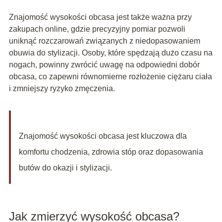
Znajomość wysokości obcasa jest także ważna przy
zakupach online, gdzie precyzyjny pomiar pozwoli
uniknąć rozczarowań związanych z niedopasowaniem
obuwia do stylizacji. Osoby, które spędzają dużo czasu na
nogach, powinny zwrócić uwagę na odpowiedni dobór
obcasa, co zapewni równomierne rozłożenie ciężaru ciała
i zmniejszy ryzyko zmęczenia.
Znajomość wysokości obcasa jest kluczowa dla
komfortu chodzenia, zdrowia stóp oraz dopasowania
butów do okazji i stylizacji.
Jak zmierzyć wysokość obcasa?