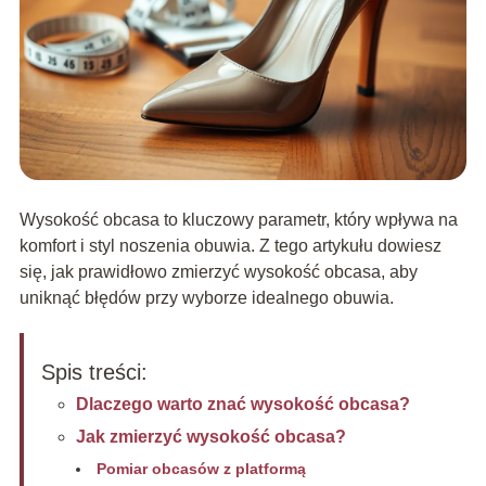
Wysokość obcasa to kluczowy parametr, który wpływa na
komfort i styl noszenia obuwia. Z tego artykułu dowiesz
się, jak prawidłowo zmierzyć wysokość obcasa, aby
uniknąć błędów przy wyborze idealnego obuwia.
Spis treści:
Dlaczego warto znać wysokość obcasa?
Jak zmierzyć wysokość obcasa?
Pomiar obcasów z platformą