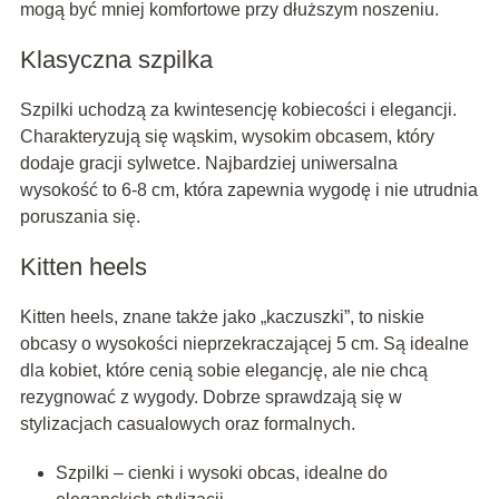
mogą być mniej komfortowe przy dłuższym noszeniu.
Klasyczna szpilka
Szpilki uchodzą za kwintesencję kobiecości i elegancji.
Charakteryzują się wąskim, wysokim obcasem, który
dodaje gracji sylwetce. Najbardziej uniwersalna
wysokość to 6-8 cm, która zapewnia wygodę i nie utrudnia
poruszania się.
Kitten heels
Kitten heels, znane także jako „kaczuszki”, to niskie
obcasy o wysokości nieprzekraczającej 5 cm. Są idealne
dla kobiet, które cenią sobie elegancję, ale nie chcą
rezygnować z wygody. Dobrze sprawdzają się w
stylizacjach casualowych oraz formalnych.
Szpilki – cienki i wysoki obcas, idealne do