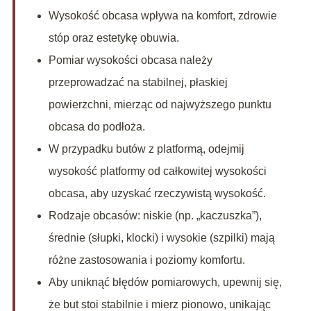
Wysokość obcasa wpływa na komfort, zdrowie
stóp oraz estetykę obuwia.
Pomiar wysokości obcasa należy
przeprowadzać na stabilnej, płaskiej
powierzchni, mierząc od najwyższego punktu
obcasa do podłoża.
W przypadku butów z platformą, odejmij
wysokość platformy od całkowitej wysokości
obcasa, aby uzyskać rzeczywistą wysokość.
Rodzaje obcasów: niskie (np. „kaczuszka”),
średnie (słupki, klocki) i wysokie (szpilki) mają
różne zastosowania i poziomy komfortu.
Aby uniknąć błędów pomiarowych, upewnij się,
że but stoi stabilnie i mierz pionowo, unikając