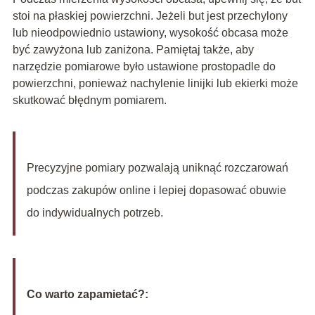
stoi na płaskiej powierzchni. Jeżeli but jest przechylony
lub nieodpowiednio ustawiony, wysokość obcasa może
być zawyżona lub zaniżona. Pamiętaj także, aby
narzędzie pomiarowe było ustawione prostopadle do
powierzchni, ponieważ nachylenie linijki lub ekierki może
skutkować błędnym pomiarem.
Precyzyjne pomiary pozwalają uniknąć rozczarowań
podczas zakupów online i lepiej dopasować obuwie
do indywidualnych potrzeb.
Co warto zapamietać?: