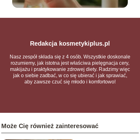
Redakcja kosmetykiplus.pl
Nasz zespół składa się z 4 osób. Wszystkie doskonale
rozumiemy, jak istotna jest właściwa pielęgnacja cery,
makijażu i praktykowanie zdrowej diety. Radzimy więc
jak o siebie zadbać, w co się ubierać i jak sprawiać,
aby zawsze czuć się młodo i komfortowo!
Może Cię również zainteresować