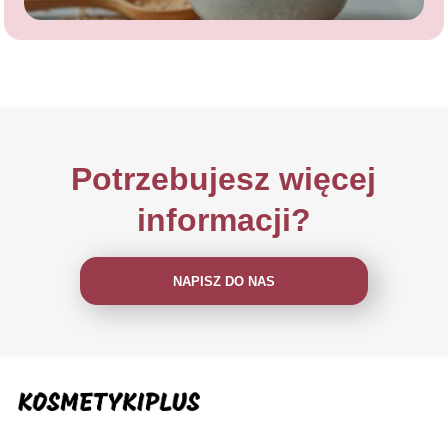
Potrzebujesz więcej
informacji?
NAPISZ DO NAS