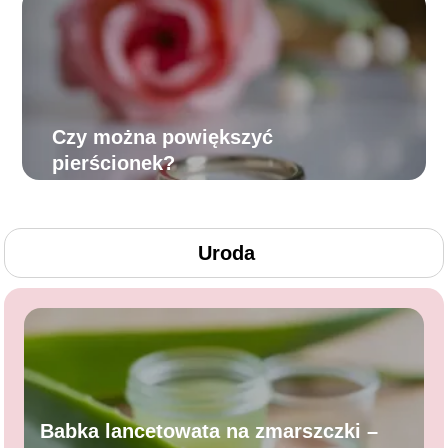
Czy można powiększyć
pierścionek?
Uroda
Babka lancetowata na zmarszczki –