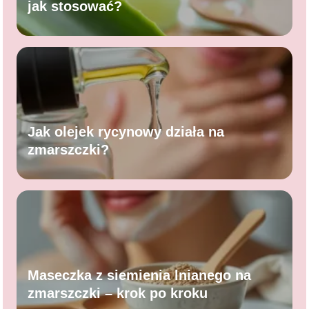
jak stosować?
Jak olejek rycynowy działa na
zmarszczki?
Maseczka z siemienia lnianego na
zmarszczki – krok po kroku