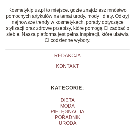
Kosmetykiplus.pl to miejsce, gdzie znajdziesz mnóstwo
pomocnych artykułów na temat urody, mody i diety. Odkryj
najnowsze trendy w kosmetykach, porady dotyczące
stylizacji oraz zdrowe przepisy, które pomogą Ci zadbać o
siebie. Nasza platforma jest pełna inspiracji, które ułatwią
Ci codzienne wybory.
REDAKCJA
KONTAKT
KATEGORIE:
DIETA
MODA
PIELĘGNACJA
PORADNIK
URODA